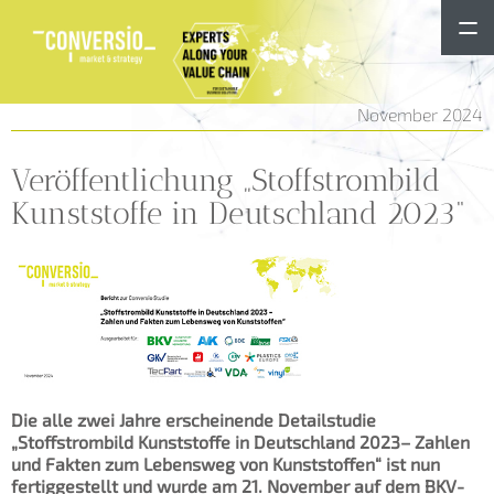
November 2024
Veröffentlichung „Stoffstrombild
Kunststoffe in Deutschland 2023“
Die alle zwei Jahre erscheinende Detailstudie
„Stoffstrombild Kunststoffe in Deutschland 2023– Zahlen
und Fakten zum Lebensweg von Kunststoffen“ ist nun
fertiggestellt und wurde am 21. November auf dem BKV-