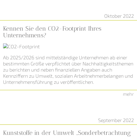
Oktober 2022
Kennen Sie den CO2-Footprint Ihres
Unternehmens?
Ab 2025/2026 sind mittelständige Unternehmen ab einer
bestimmten Größe verpflichtet über Nachhaltigkeitsthemen
zu berichten und neben finanziellen Angaben auch
Kennziffern zu Umwelt, sozialen Arbeitnehmerbelangen und
Unternehmensführung zu veröffentlichen.
mehr
September 2022
Kunststoffe in der Umwelt „Sonderbetrachtung