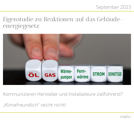
September 2023
Eigenstudie zu Reaktionen auf das Gebäude­
energiegesetz
Kommunizieren Hersteller und Installateure zielführend?
„Klimafreundlich“ reicht nicht!
mehr