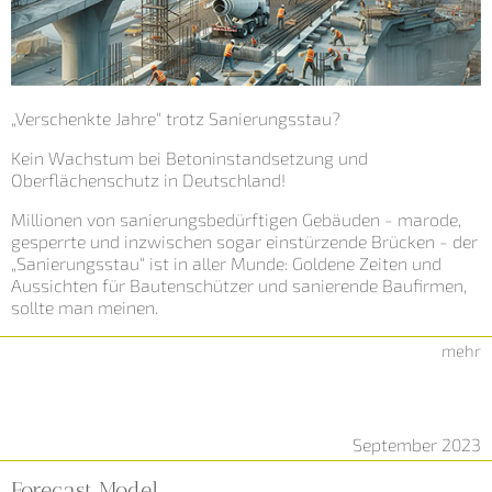
„Verschenkte Jahre“ trotz Sanierungsstau?
Kein Wachstum bei Betoninstandsetzung und
Oberflächenschutz in Deutschland!
Millionen von sanierungsbedürftigen Gebäuden - marode,
gesperrte und inzwischen sogar einstürzende Brücken - der
„Sanierungsstau“ ist in aller Munde: Goldene Zeiten und
Aussichten für Bautenschützer und sanierende Baufirmen,
sollte man meinen.
mehr
September 2023
Forecast Model