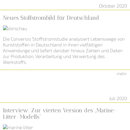
Oktober 2020
Neues Stoffstrombild für Deutschland
Die Conversio Stoffstromstudie analysiert Lebenswege von
Kunststoffen in Deutschland in ihren vielfältigen
Anwendunge und liefert darüber hinaus Zahlen und Daten
zur Produktion, Verarbeitung und Verwertung des
Werkstoffs.
mehr
Juli 2020
Interview: Zur vierten Version des „Marine-
Litter-Modells“