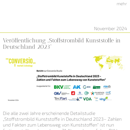
mehr
November 2024
Veröffentlichung „Stoffstrombild Kunststoffe in
Deutschland 2023“
Die alle zwei Jahre erscheinende Detailstudie
„Stoffstrombild Kunststoffe in Deutschland 2023– Zahlen
und Fakten zum Lebensweg von Kunststoffen“ ist nun