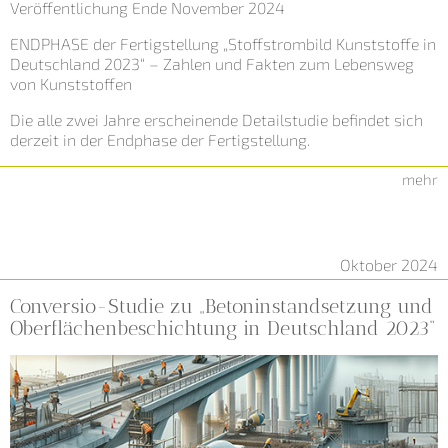
Veröffentlichung Ende November 2024
ENDPHASE der Fertigstellung „Stoffstrombild Kunststoffe in
Deutschland 2023“ – Zahlen und Fakten zum Lebensweg
von Kunststoffen
Die alle zwei Jahre erscheinende Detailstudie befindet sich
derzeit in der Endphase der Fertigstellung.
mehr
Oktober 2024
Conversio-Studie zu „Betoninstandsetzung und
Oberflächenbeschichtung in Deutschland 2023“