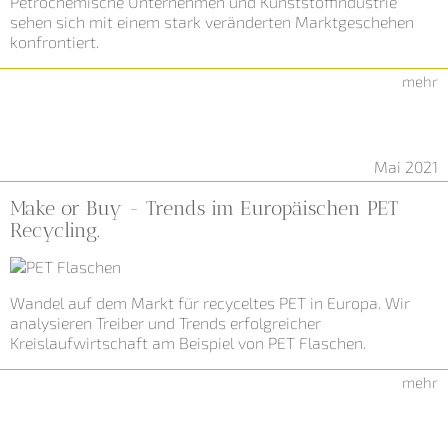
Petrochemische Unternehmen und Kunststoffindustrie
sehen sich mit einem stark veränderten Marktgeschehen
konfrontiert.
mehr
Mai 2021
Make or Buy - Trends im Europäischen PET
Recycling.
Wandel auf dem Markt für recyceltes PET in Europa. Wir
analysieren Treiber und Trends erfolgreicher
Kreislaufwirtschaft am Beispiel von PET Flaschen.
mehr