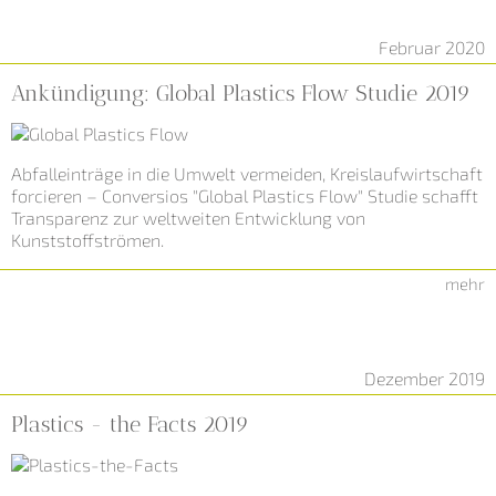
Februar 2020
Ankündigung: Global Plastics Flow Studie 2019
Abfalleinträge in die Umwelt vermeiden, Kreislaufwirtschaft
forcieren – Conversios "Global Plastics Flow" Studie schafft
Transparenz zur weltweiten Entwicklung von
Kunststoffströmen.
mehr
Dezember 2019
Plastics - the Facts
2019