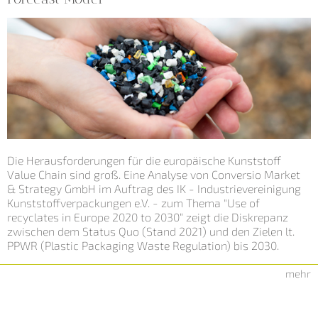
Die Herausforderungen für die europäische Kunststoff
Value Chain sind groß. Eine Analyse von Conversio Market
& Strategy GmbH im Auftrag des IK - Industrievereinigung
Kunststoffverpackungen e.V. - zum Thema "Use of
recyclates in Europe 2020 to 2030“ zeigt die Diskrepanz
zwischen dem Status Quo (Stand 2021) und den Zielen lt.
PPWR (Plastic Packaging Waste Regulation) bis 2030.
mehr