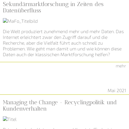
Sekundärmarktforschung in Zeiten des
Datenüberfluss
Die Welt produziert zunehmend mehr und mehr Daten. Das
Internet erleichtert zwar den Zugriff darauf und die
Recherche, aber die Vielfalt führt auch schnell zu
Problemen. Wie geht man damit um und wie können diese
Daten auch der klassischen Marktforschung helfen?
mehr
Mai 2021
Managing the Change - Recyclingpolitik und
Kundenverhalten