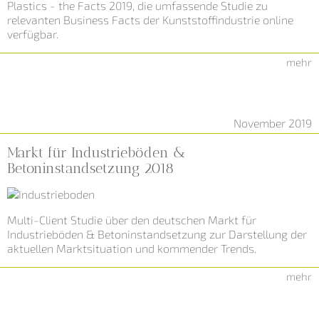
Plastics - the Facts 2019, die umfassende Studie zu
relevanten Business Facts der Kunststoffindustrie online
verfügbar.
mehr
November 2019
Markt für Industrieböden &
Betoninstandsetzung 2018
Multi-Client Studie über den deutschen Markt für
Industrieböden & Betoninstandsetzung zur Darstellung der
aktuellen Marktsituation und kommender Trends.
mehr