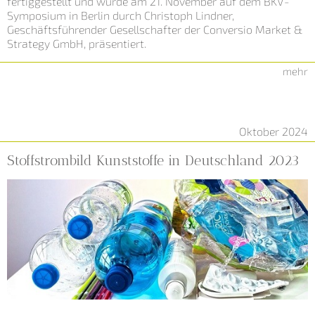
fertiggestellt und wurde am 21. November auf dem BKV-
Symposium in Berlin durch Christoph Lindner,
Geschäftsführender Gesellschafter der Conversio Market &
Strategy GmbH, präsentiert.
mehr
Oktober 2024
Stoffstrombild Kunststoffe in Deutschland 2023