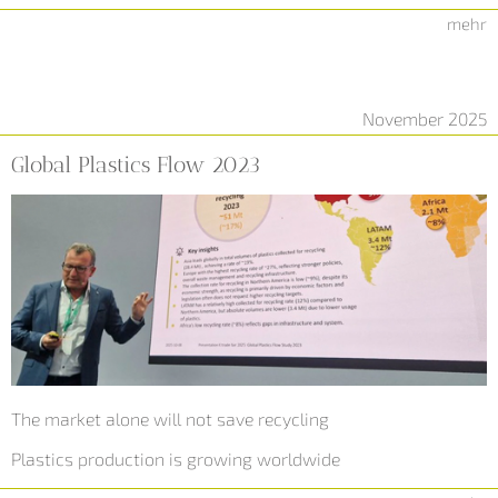
mehr
November 2025
Global Plastics Flow 2023
The market alone will not save recycling
Plastics production is growing worldwide