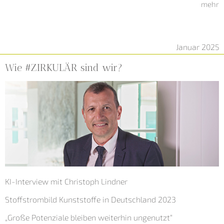
mehr
Januar 2025
Wie #ZIRKULÄR sind wir?
KI-Interview mit Christoph Lindner
Stoffstrombild Kunststoffe in Deutschland 2023
„Große Potenziale bleiben weiterhin ungenutzt“