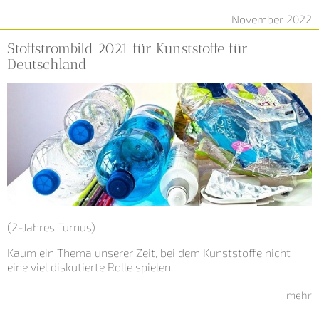
November 2022
Stoffstrombild 2021 für Kunststoffe für
Deutschland
(2-Jahres Turnus)
Kaum ein Thema unserer Zeit, bei dem Kunststoffe nicht
eine viel diskutierte Rolle spielen.
mehr