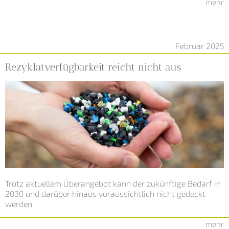
mehr
Februar 2025
Rezyklatverfügbarkeit reicht nicht aus
Trotz aktuellem Überangebot kann der zukünftige Bedarf in
2030 und darüber hinaus voraussichtlich nicht gedeckt
werden.
mehr