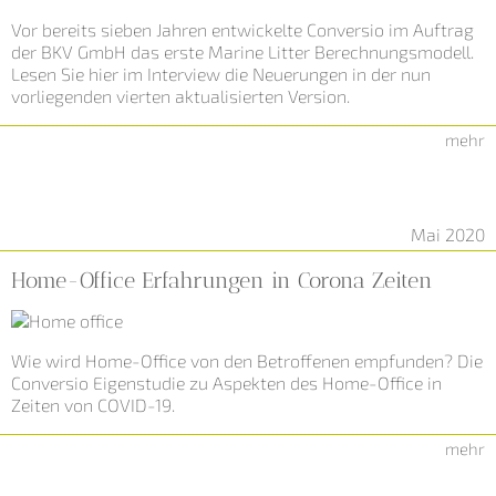
Vor bereits sieben Jahren entwickelte Conversio im Auftrag
der BKV GmbH das erste Marine Litter Berechnungsmodell.
Lesen Sie hier im Interview die Neuerungen in der nun
vorliegenden vierten aktualisierten Version.
mehr
Mai 2020
Home-Office Erfahrungen in Corona Zeiten
Wie wird Home-Office von den Betroffenen empfunden? Die
Conversio Eigenstudie zu Aspekten des Home-Office in
Zeiten von COVID-19.
mehr