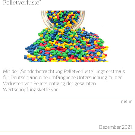
Pelletverluste“
Mit der „Sonderbetrachtung Pelletverluste“ liegt erstmals
für Deutschland eine umfängliche Untersuchung zu den
Verlusten von Pellets entlang der gesamten
Wertschöpfungskette vor.
mehr
Dezember 2021