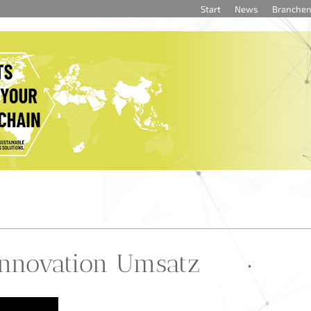
Start
News
Branche
Innovation Umsatz