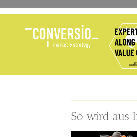
So wird aus 